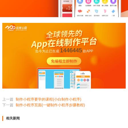
1446445
迄今为止已生成
款APP
上一篇
制作小程序要学的课程(小白制作小程序)
下一篇
制作小程序页面(一键制作小程序步骤教程)
相关新闻