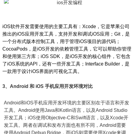
iOS软件开发需要使用的主要工具有：Xcode，它是苹果公司
推出的iOS应用开发工具，支持开发和调试iOS应用；Git，是
一个分布式版本控制工具，用于管理iOS项目的源代码；
CocoaPods，是iOS开发的依赖管理工具，它可以帮助你管理
和使用第三方库；iOS SDK，是iOS开发的核心组件，它包含
了iOS系统的API，还有一些开发工具；Interface Builder，是
一款用于设计iOS界面的可视化工具。
3、Android 和 iOS 手机应用开发环境对比
Android和iOS手机应用开发环境的主要区别在于语言和开发
工具。Android使用Java和Kotlin语言，以及Android Studio
开发工具；iOS使用Objective-C和Swift语言，以及Xcode开
发工具。两者在调试和发布方面也有所不同，Android需要
使用Android Debug Bridge，而iOS则需要使用Xcode来调