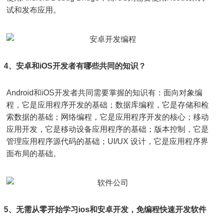
试和发布应用。
4、安卓和iOS开发者有哪些共同的知识？
Android和iOS开发者共同需要掌握的知识有：面向对象编
程，它是应用程序开发的基础；数据库编程，它是存储和检
索数据的基础；网络编程，它是应用程序开发的核心；移动
应用开发，它是移动设备应用程序的基础；版本控制，它是
管理应用程序源代码的基础；UI/UX 设计，它是应用程序界
面布局的基础。
5、无需从零开始学习ios和安卓开发，免编程快速开发软件