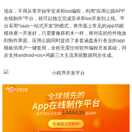
现在，不用从零开始学安卓和ios编程，利用“应用公园APP
在线制作”平台，就可以独立完成安卓和ios开发到上线。平
台采用“saas一站式开发”的模式，将市面上常见的app功能
模块逐一开发好，只需要像搭积木一样，将对应的控件拖放
到制作界面。应用公园同时提供了多套涵盖各行各业的app
模板供用户一键套用，全程无需任何软件编程开发基础，同
步支持android+ios+鸿蒙三大主流系统数据同步生成。
1446439
迄今为止已生成
款APP