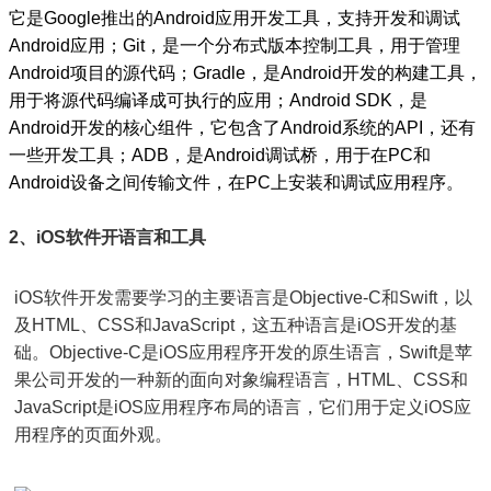
它是Google推出的Android应用开发工具，支持开发和调试
Android应用；Git，是一个分布式版本控制工具，用于管理
Android项目的源代码；Gradle，是Android开发的构建工具，
用于将源代码编译成可执行的应用；Android SDK，是
Android开发的核心组件，它包含了Android系统的API，还有
一些开发工具；ADB，是Android调试桥，用于在PC和
Android设备之间传输文件，在PC上安装和调试应用程序。
2、iOS软件开语言和工具
iOS软件开发需要学习的主要语言是Objective-C和Swift，以
及HTML、CSS和JavaScript，这五种语言是iOS开发的基
础。Objective-C是iOS应用程序开发的原生语言，Swift是苹
果公司开发的一种新的面向对象编程语言，HTML、CSS和
JavaScript是iOS应用程序布局的语言，它们用于定义iOS应
用程序的页面外观。