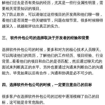
解他们过去是否有类似的经历，尤其是一些行业属性明显，需
要相关背景知识的项目。
为了防止欺诈，可以请做过这些项目的开发商和他们聊一聊，
看他们是否清楚一些关键细节，问题在细节里。很多时候聊得
越深入，就越能评估出真正的实力。
三、 软件外包公司的选择取决于开发者的经验和背景
选择软件外包公司的时候，要多和对方的核心技术人员聊天。
可以阅读他们的简历，了解他们的工作经历、项目经验、行业
背景...看看他们的项目和自己的是否匹配，然后通过聊天式的
面试来判断真正的水平。另外也要通过沟通来判断自己的沟通
能力。毕竟如果以后有合作，沟通和协调是必不可少的。
四、选择软件外包公司的时候，一定要注意自己的目标
很多客户在选择软件外包公司的过程中逐渐模糊了自己的目
标，这可能是非常危险的。