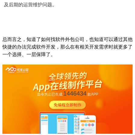
及后期的运营维护问题。
总而言之，知道了如何找软件外包公司，也知道可以通过其他
快捷的办法完成软件开发，那么在有相关开发需求时就更多了
一个选择、一层保障了。
1446434
迄今为止已生成
款APP