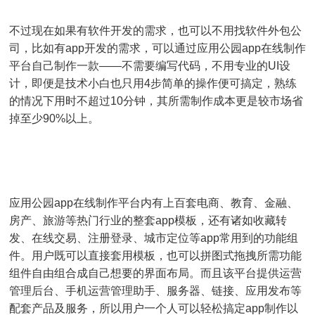
不过现在如果有软件开发的需求，也可以不用找软件外包公
司，比如有app开发的需求，可以通过应用公园app在线制作
平台自己制作一款——不需要编写代码，不用专业的UI设
计，即便是技术小白也只用4步简单的操作便可搞定，熟练
的情况下用时不超过10分钟，其所需制作成本更是较市场省
掉至少90%以上。
应用公园app在线制作平台内有上百套电商、教育、金融、
房产、旅游等热门行业的整套app模板，还有诸如收藏转
发、在线交易、注册登录、城市定位等app常用到的功能组
件。用户既可以直接套用模板，也可以拼图式拖拽所需功能
组件自由组合成自己想要的界面布局。而且该平台提供运营
管理后台、手机运营管理助手、服务器、链接、应用发布等
配套产品及服务，所以用户一个人可以轻松搞定app制作以