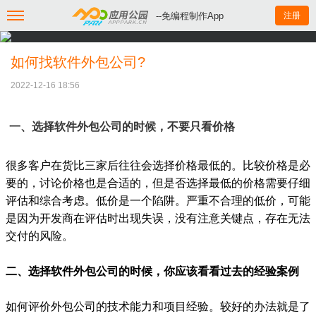
--免编程制作App
注册
如何找软件外包公司?
2022-12-16 18:56
一、选择软件外包公司的时候，不要只看价格
很多客户在货比三家后往往会选择价格最低的。比较价格是必
要的，讨论价格也是合适的，但是否选择最低的价格需要仔细
评估和综合考虑。低价是一个陷阱。严重不合理的低价，可能
是因为开发商在评估时出现失误，没有注意关键点，存在无法
交付的风险。
二、选择软件外包公司的时候，你应该看看过去的经验案例
如何评价外包公司的技术能力和项目经验。较好的办法就是了