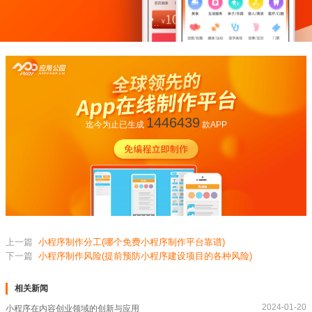
1446439
迄今为止已生成
款APP
上一篇
小程序制作分工(哪个免费小程序制作平台靠谱)
下一篇
小程序制作风险(提前预防小程序建设项目的各种风险)
相关新闻
2024-01-20
小程序在内容创业领域的创新与应用