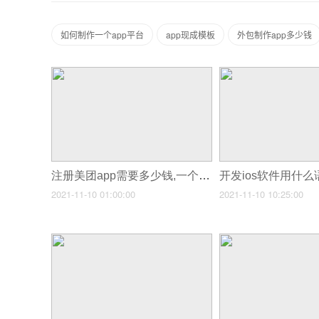
如何制作一个app平台
app现成模板
外包制作app多少钱
注册美团app需要多少钱,一个app的开发需要多少钱
2021-11-10 01:00:00
2021-11-10 10:25:00