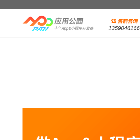
1359046166