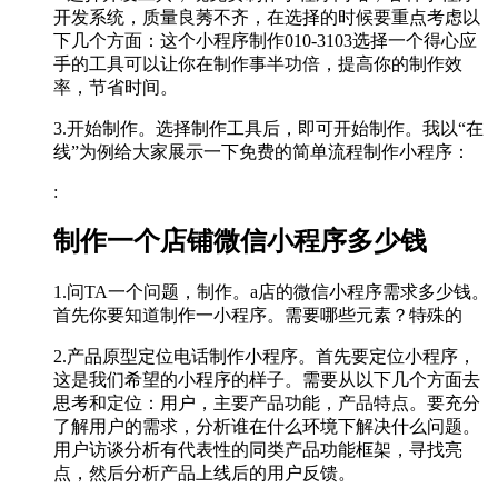
开发系统，质量良莠不齐，在选择的时候要重点考虑以
下几个方面：这个小程序制作010-3103选择一个得心应
手的工具可以让你在制作事半功倍，提高你的制作效
率，节省时间。
3.开始制作。选择制作工具后，即可开始制作。我以“在
线”为例给大家展示一下免费的简单流程制作小程序：
:
制作一个店铺微信小程序多少钱
1.问TA一个问题，制作。a店的微信小程序需求多少钱。
首先你要知道制作一小程序。需要哪些元素？特殊的
2.产品原型定位电话制作小程序。首先要定位小程序，
这是我们希望的小程序的样子。需要从以下几个方面去
思考和定位：用户，主要产品功能，产品特点。要充分
了解用户的需求，分析谁在什么环境下解决什么问题。
用户访谈分析有代表性的同类产品功能框架，寻找亮
点，然后分析产品上线后的用户反馈。