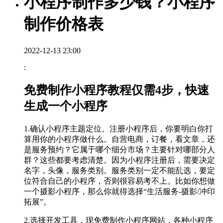
小程序制作多少钱？小程序
制作价格表
2022-12-13 23:00
:
免费制作小程序教程仅需4步，快速
生成一个小程序
1.确认小程序主题定位。注册小程序后，你要明白你打
算用你的小程序做什么。自营电商，订餐，看文章，还
是服务预约？它属于哪个细分市场？主要针对哪部分人
群？这些都要考虑清楚。因为小程序注册后，需要决定
名字，头像，服务类别。服务类别一定不能乱选，要定
位符合自己的小程序，否则很容易考不上。比如你想做
一个摄影小程序，那么你就得选择“生活服务-摄影/冲印
拓展”。
2.选择开发工具，现免费制作小程序网站，各种小程序