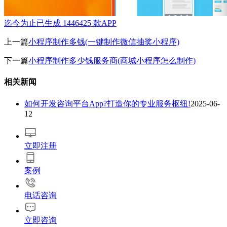
迄今为止已生成
1446425
款APP
上一篇
小程序制作多钱(一键制作微信抽奖小程序)
下一篇
小程序制作多少钱服务商(商城小程序怎么制作)
相关新闻
如何开发咨询平台App?打造你的专业服务枢纽!
2025-06-
12
立即注册
案例
电话咨询
立即咨询