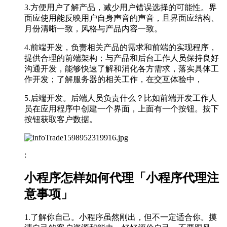
3.方便用户了解产品，减少用户错误选择的可能性。界
面应使用能反映用户自身声音的声音，且界面应结构、
月份清晰一致，风格与产品内容一致。
4.前端开发，负责相关产品的需求和前端的实现程序，
提供合理的前端架构；与产品和后台工作人员保持良好
沟通开发，能够快速了解和消化各方需求，落实具体工
作开发；了解服务器的相关工作，在交互体验中，
5.后端开发。后端人员负责什么？比如前端开发工作人
员在应用程序中创建一个界面，上面有一个按钮。按下
按钮获取客户数据。
:
小程序怎样如何代理「小程序代理注
意事项」
1.了解你自己。小程序虽然刚出，但不一定适合你。摸