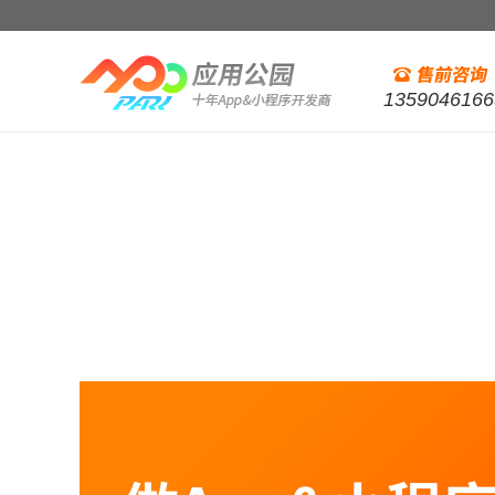
1359046166