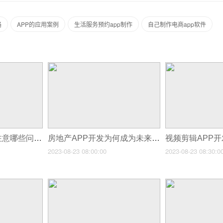
路
APP的应用案例
生活服务预约app制作
自己制作电商app软件
软件项目外包需要注意哪些问题?
房地产APP开发为何成为未来趋势？
2023-08-23 08:00:00
2023-08-23 08:30:0