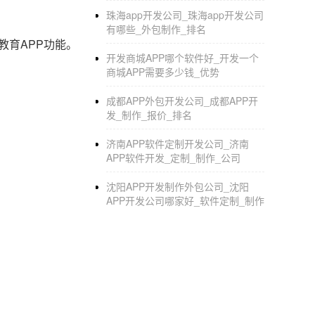
珠海app开发公司_珠海app开发公司
有哪些_外包制作_排名
教育APP功能。
开发商城APP哪个软件好_开发一个
商城APP需要多少钱_优势
成都APP外包开发公司_成都APP开
发_制作_报价_排名
济南APP软件定制开发公司_济南
APP软件开发_定制_制作_公司
沈阳APP开发制作外包公司_沈阳
APP开发公司哪家好_软件定制_制作