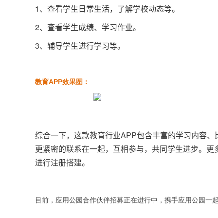
1、查看学生日常生活，了解学校动态等。
2、查看学生成绩、学习作业。
3、辅导学生进行学习等。
教育APP效果图：
综合一下，这款教育行业APP包含丰富的学习内容
更紧密的联系在一起，互相参与，共同学生进步。更
进行注册搭建。
目前，应用公园合作伙伴招募正在进行中，携手应用公园一