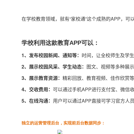
在学校教育领域，就有“家校通”这个成熟的APP，可
学校利用这款教育APP可以：
1、发布校园新闻、通知等：
时间，让全校师生及学
2、展示校园风采、学生动态：
图文、视频等多种展
3、展示教育资源：
精彩回放、教育视频、佳作欣赏
4、交收费用：
可以通过手机APP进行支付宝、微信
5、在线沟通：
用户可以通过APP直接可学习官方人
独立的运营管理后台，实现前后台数据同步：