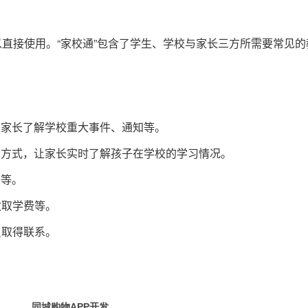
以直接使用。“家校通”包含了学生、学校与家长三方所需要常见的
生家长了解学校重大事件、通知等。
示方式，让家长实时了解孩子在学校的学习情况。
等等。
收取学费等。
员取得联系。