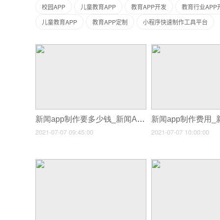
校园APP
儿童教育APP
教育APP开发
教育行业APP
儿童教育APP
教育APP定制
小程序快速制作工具平台
新闻app制作要多少钱_新闻APP软件开发用户需要什么功能
2021-07-07 09:45:00
2021-07-07 10:00:00