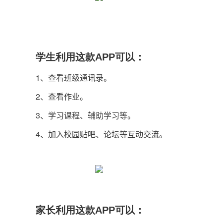
学生利用这款APP可以：
1、查看班级通讯录。
2、查看作业。
3、学习课程、辅助学习等。
4、加入校园贴吧、论坛等互动交流。
家长利用这款APP可以：