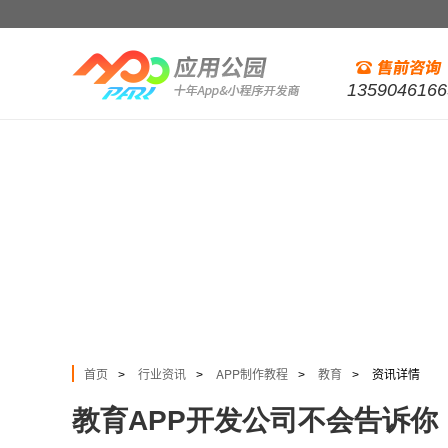
1359046166
首页
行业资讯
APP制作教程
教育
资讯详情
>
>
>
>
教育APP开发公司不会告诉你