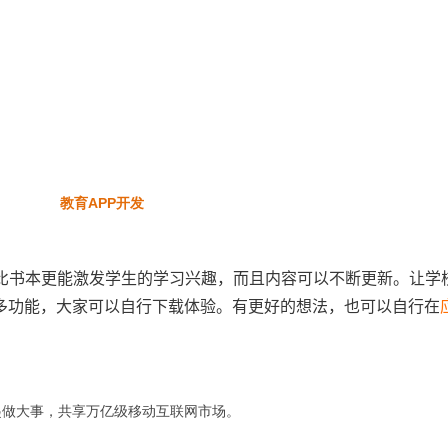
、比书本更能激发学生的学习兴趣，而且内容可以不断更新。让学
多功能，大家可以自行下载体验。有更好的想法，也可以自行在
起做大事，共享万亿级移动互联网市场。