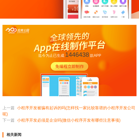
1446438
迄今为止已生成
款APP
上一篇
小程序开发被骗有起诉的吗(怎样找一家比较靠谱的小程序开发公司
呢)
下一篇
小程序开发必须是企业吗(微信小程序开发有哪些注意事项)
相关新闻