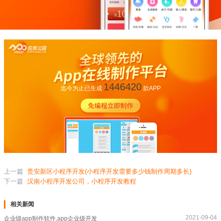
1446420
迄今为止已生成
款APP
上一篇
贵安新区小程序开发(小程序开发需要多少钱制作周期多长)
下一篇
汉南小程序开发公司，小程序开发教程
相关新闻
2021-09-04
企业级app制作软件,app企业级开发