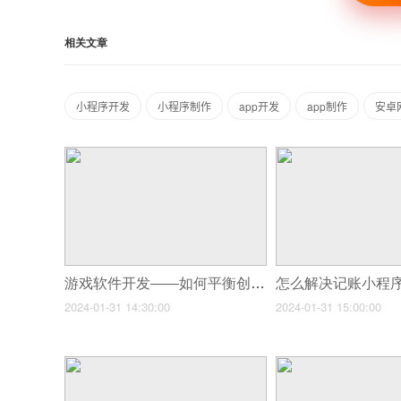
相关文章
小程序开发
小程序制作
app开发
app制作
安卓
游戏软件开发——如何平衡创意与商业需求？
2024-01-31 14:30:00
2024-01-31 15:00:00