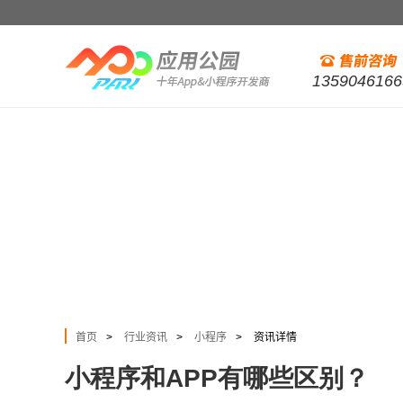
1359046166
首页
行业资讯
小程序
资讯详情
>
>
>
小程序和APP有哪些区别？