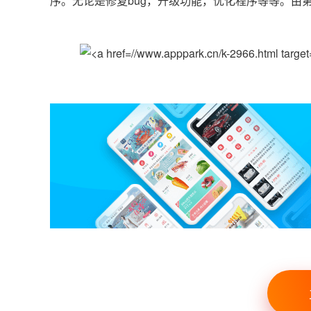
序。无论是修复bug，升级功能，优化程序等等。由