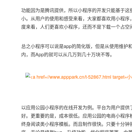
功能因为是腾讯提供，所以小程序的开发只能基于这些
小。从用户的使用和感受来看，大家都喜欢用小程序
度来看，人们更喜欢小程序，还而不是下载一个占空间
总之小程序可以说是app的简化版，但是从使用维护
内，而App的就可以从几万到几十万块不等。
小
以应用公园小程序的在线开发为例。平台为用户提供
好。更重要的是，成本很低。应用公园的电商小程序
终身阅读类小程序模板。而且制作很快。只要十分钟