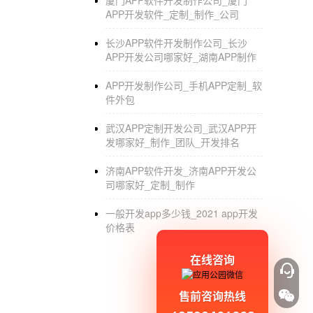
厦门APP软件开发制作公司_厦门
APP开发软件_定制_制作_公司
长沙APP软件开发制作公司_长沙
APP开发公司哪家好_湖南APP制作
APP开发制作公司_手机APP定制_软
件外包
武汉APP定制开发公司_武汉APP开
发哪家好_制作_团队_开发排名
济南APP软件开发_济南APP开发公
司哪家好_定制_制作
一般开发app多少钱_2021 app开发
价格表
在线咨询
售前咨询热线