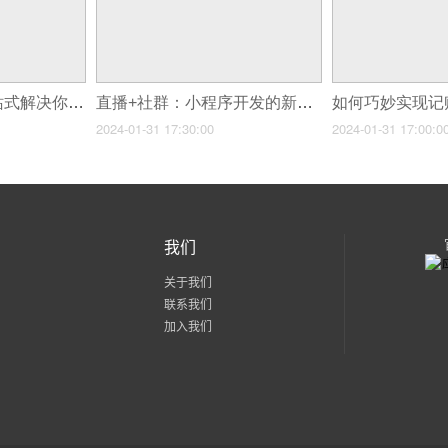
美妆电商小程序一站式解决你的化妆需求！
直播+社群：小程序开发的新蓝海
2024-01-31 17:30:00
2024-01-31 17:00:0
我们
关于我们
联系我们
加入我们