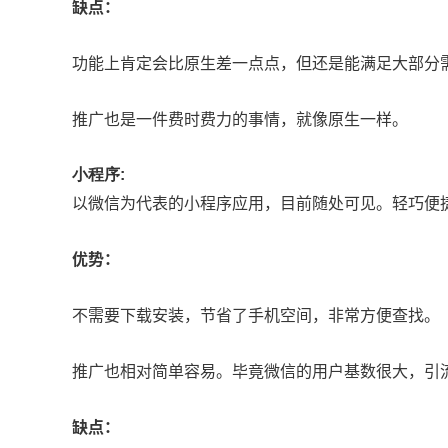
缺点：
功能上肯定会比原生差一点点，但还是能满足大部分
推广也是一件费时费力的事情，就像原生一样。
小程序:
以微信为代表的小程序应用，目前随处可见。轻巧便捷
优势：
不需要下载安装，节省了手机空间，非常方便查找。
推广也相对简单容易。毕竟微信的用户基数很大，引
缺点：