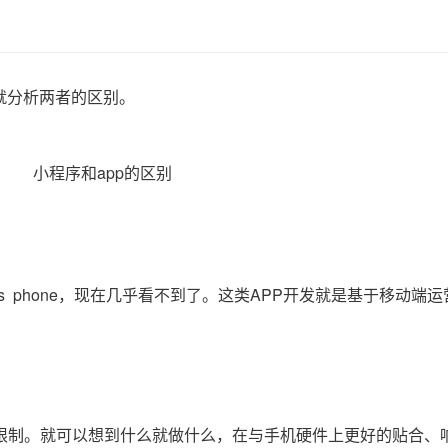
就分析两者的区别。
ws phone，现在几乎看不到了。这类APP开发就是基于移动端
限制。就可以想到什么就做什么，在与手机硬件上更好的贴合、