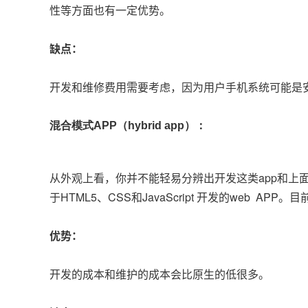
性等方面也有一定优势。
缺点：
开发和维修费用需要考虑，因为用户手机系统可能是安
混合模式APP（hybrid app）：
从外观上看，你并不能轻易分辨出开发这类app和上面的
于HTML5、CSS和JavaScript 开发的web 
优势：
开发的成本和维护的成本会比原生的低很多。