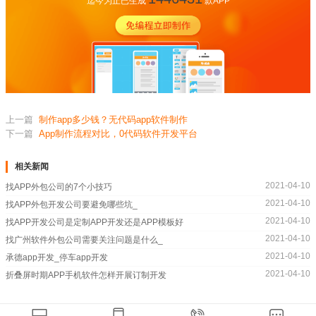
迄今为止已生成
款APP
上一篇
制作app多少钱？无代码app软件制作
下一篇
App制作流程对比，0代码软件开发平台
相关新闻
2021-04-10
找APP外包公司的7个小技巧
2021-04-10
找APP外包开发公司要避免哪些坑_
2021-04-10
找APP开发公司是定制APP开发还是APP模板好
2021-04-10
找广州软件外包公司需要关注问题是什么_
2021-04-10
承德app开发_停车app开发
2021-04-10
折叠屏时期APP手机软件怎样开展订制开发