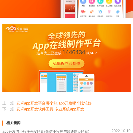
1446434
迄今为止已生成
款APP
上一篇
安卓app开发平台哪个好,app开发哪个比较好
下一篇
安卓app开发软件工具,专业系统app开发
相关新闻
2022-10-10
app开发与小程序开发区别(微信小程序与普通网页区别)