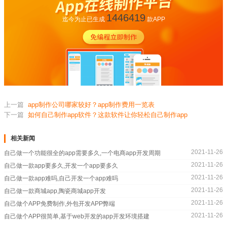
1446419
迄今为止已生成
款APP
上一篇
app制作公司哪家较好？app制作费用一览表
下一篇
如何自己制作app软件？这款软件让你轻松自己制作app
相关新闻
2021-11-26
自己做一个功能很全的app需要多久,一个电商app开发周期
2021-11-26
自己做一款app要多久,开发一个app要多久
2021-11-26
自己做一款app难吗,自己开发一个app难吗
2021-11-26
自己做一款商城app,陶瓷商城app开发
2021-11-26
自己做个APP免费制作,外包开发APP弊端
2021-11-26
自己做个APP很简单,基于web开发的app开发环境搭建