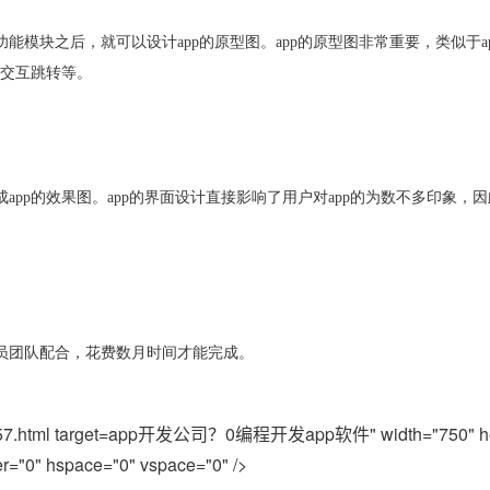
功能模块之后，就可以设计
app
的原型图
。
app
的原型图非常重要，类似于
a
交互跳转等。
成
app
的效果图。
app
的界面设计直接影响了用户对
app
的为数不多印象，因
员团队配合，花费数月时间才能完成。
app开发公司？0编程开发app软件" width="750" hei
r="0" hspace="0" vspace="0" />