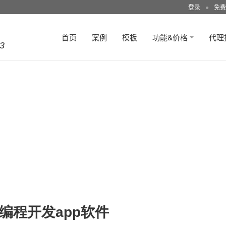
登录
●
免费
首页
案例
模板
功能&价格
代理
3
编程开发app软件