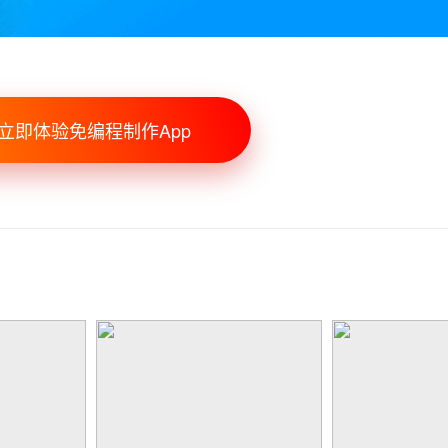
立即体验免编程制作App