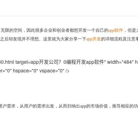
了无限的空间，因此很多企业和创业者都想开发一个自己的
app
软件
，但是
之后却发现并不理想。这里就为大家分享一下
app
开发
的详细流程及注意
app开发公司？0编程开发app软件" width="484" hei
r="0" hspace="0" vspace="0" />
用户需求，从用户的需求出发，从而归纳出
app
的市场价值，推导相应的功