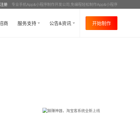
注册
专业手机App&小程序制作开发公司,免编程轻松制作App&小程序
招商
服务支持
公告&资讯
开始制作