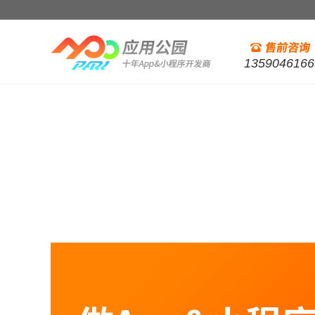
1359046166