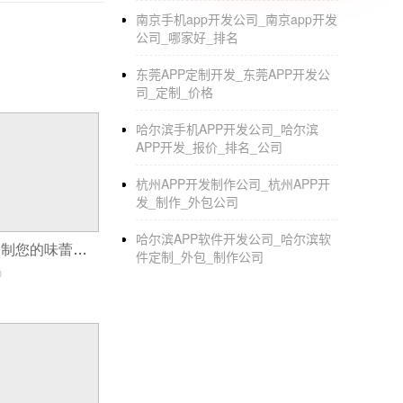
南京手机app开发公司_南京app开发
公司_哪家好_排名
东莞APP定制开发_东莞APP开发公
司_定制_价格
哈尔滨手机APP开发公司_哈尔滨
APP开发_报价_排名_公司
杭州APP开发制作公司_杭州APP开
发_制作_外包公司
哈尔滨APP软件开发公司_哈尔滨软
私厨APP开发 定制您的味蕾大餐
件定制_外包_制作公司
0