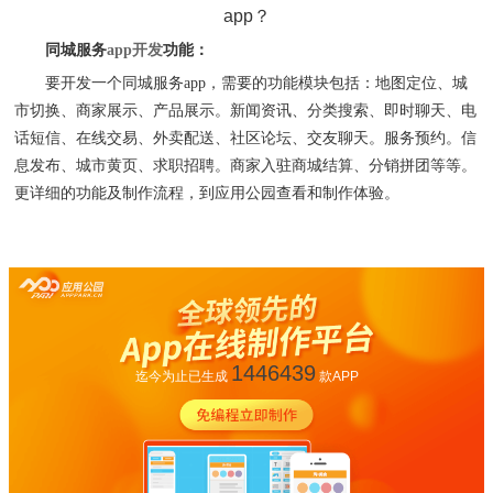
同城服务
app
开发
功能：
要开发一个同城服务
app
，需要的功能模块包括：地图定位、城
市切换、商家展示、产品展示。新闻资讯、分类搜索、即时聊天、电
话短信、在线交易、外卖配送、社区论坛、交友聊天。服务预约。信
息发布、城市黄页、求职招聘。商家入驻商城结算、分销拼团等等。
更详细的功能及制作流程，到应用公园查看和制作体验。
1446439
迄今为止已生成
款APP