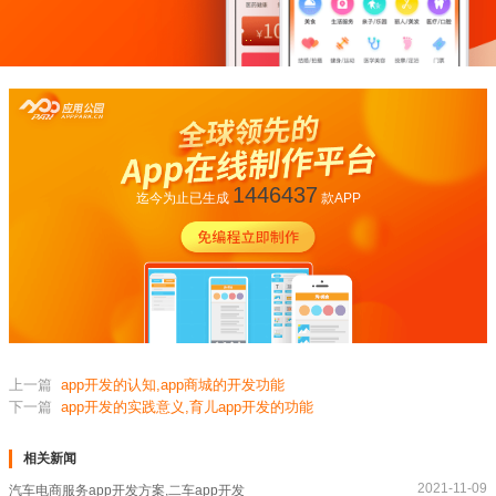
1446437
迄今为止已生成
款APP
上一篇
app开发的认知,app商城的开发功能
下一篇
app开发的实践意义,育儿app开发的功能
相关新闻
2021-11-09
汽车电商服务app开发方案,二车app开发