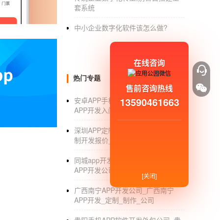
套系统
2.如今已有2.5亿活跃用户，庞大的市场也
中小企业数字化软件该怎么做?
较低，但效果好于好。可能会降低作为媒体的
3.开发的居住形式
在线咨询
所谓入驻，完成开发，推出
个人APP
。这种方
热门专题
率。然而，更容易呈现同质化问题。毕竟新闻ap
售前咨询热线
13590461663
安卓APP手机开发_傻瓜式Android
技术支持：151-1456-7239。企业客户服务按
APP开发入门教程_前景_工具_费用
深圳APP定制开发_深圳手机APP定
制开发报价_公司_费用
同城app开发公司_同城生活服务
APP开发公司_方案
[关闭]
广西南宁APP开发公司_广西南宁
APP开发_定制_制作_公司