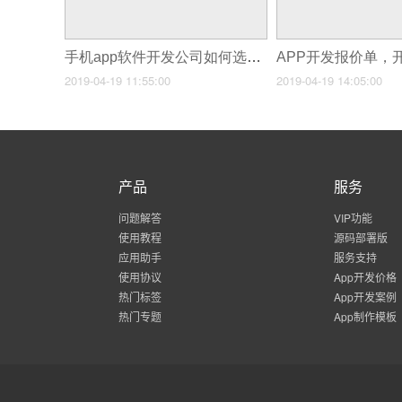
手机app软件开发公司如何选择？这几点要点不可不知
2019-04-19 11:55:00
2019-04-19 14:05:00
产品
服务
问题解答
VIP功能
使用教程
源码部署版
应用助手
服务支持
使用协议
App开发价格
热门标签
App开发案例
热门专题
App制作模板