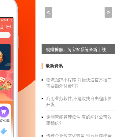
设计开发一个新闻app,开
<
>
2021-12-01 12:45:00
来自于
应用公园
00-1010原标题：新闻级
app制作开发
躺赚神器，淘宝客系统全新上线
有人说，当前社会生活已经进入快速消费时期
的加快，人们往往默认高效率的形式，即速度
最新资讯
的展示。
物流跟踪小程序,对接快递官方接口
需要额外付费吗?
新闻App的公司或平台表示，随着人们开始关
商用业务软件,不建议找自由程序员
的知识，想看到更多的风景，通过各种渠道了
开发
开发的各种趋势
定制智能管理软件,真的能让公司效
这种形式应该很容易理解。所谓独立，就是这个
率翻倍?
牌迁移到移动客户端。
开发APP
的优势显而易
传统企业数字化转型,别盲目搭建全
势突出的同时，缺陷也很明显，即开发，
定制A