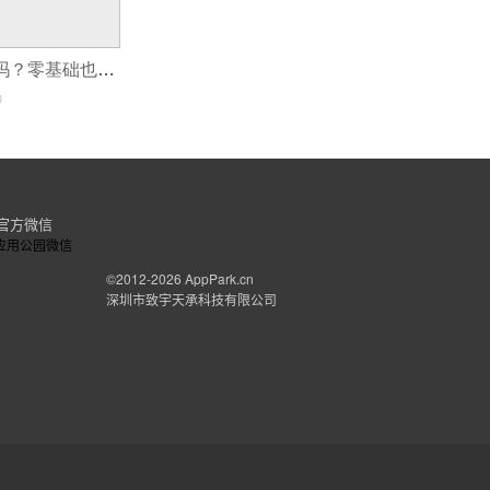
开发一个App难吗？零基础也能自己制作App？
0
官方微信
©2012-2026
AppPark.cn
深圳市致宇天承科技有限公司