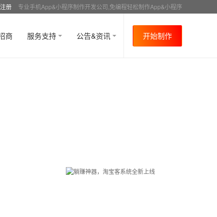
注册
专业手机App&小程序制作开发公司,免编程轻松制作App&小程序
招商
服务支持
公告&资讯
开始制作