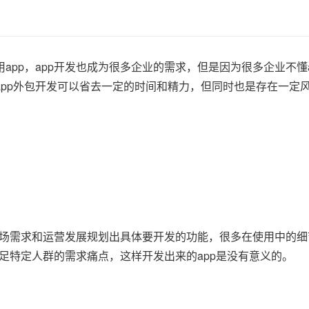
pp，app开发也成为很多企业的需求，但是因为很多企业不懂
pp外包开发可以省去一定的时间和精力，但同时也是存在一定
据市场需求和运营发展规划出具体要开发的功能，很多在使用中的
满足特定人群的需求痛点，这样开发出来的app是没有意义的。