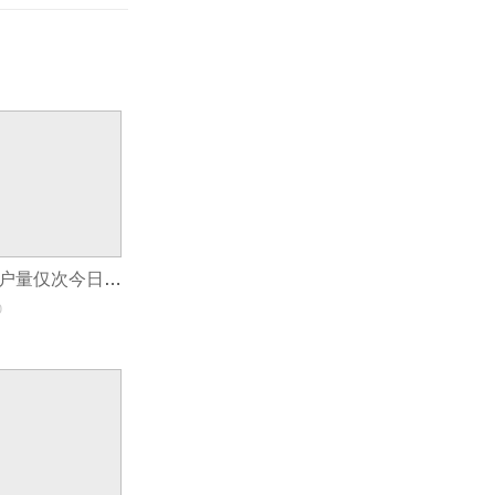
上线10个月，用户量仅次今日头条和腾讯新闻，趣头条是如何快速崛起的？
0