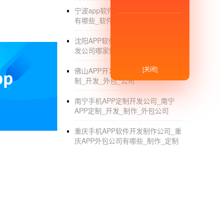
宁波app软件开发_宁波app开发公司
有哪些_软件定制_排名
沈阳APP软件开发_沈阳APP软件开
发公司哪家好_开发制作
[关闭]
佛山APP开发外包公司_佛山APP定
制_开发_外包_公司
南宁手机APP定制开发公司_南宁
APP定制_开发_制作_外包公司
重庆手机APP软件开发制作公司_重
庆APP外包公司有哪些_制作_定制