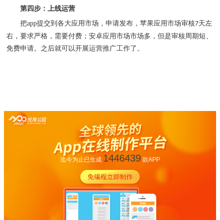
第四步：上线运营
把
app
提交到各大应用市场，申请发布，苹果应用市场审核
天左
7
右，要求严格，需要付费；安卓应用市场市场多，但是审核周期短、
免费申请。之后就可以开展运营推广工作了。
1446439
迄今为止已生成
款APP