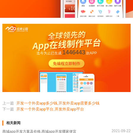
1446443
迄今为止已生成
款APP
上一篇
开发一个外卖app多少钱,开发外卖app需要多少钱
下一篇
开发一个外卖app平台,开发外卖app平台
相关新闻
2021-09-22
商城app开发方案及价格,商城app开发哪家便宜