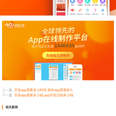
1446434
迄今为止已生成
款APP
上一篇
开发app需要多少时间,制作app需要多久
下一篇
开发app需要多少钱,app开发定制多少钱
相关新闻