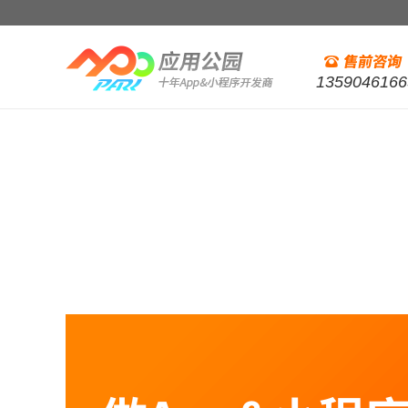
1359046166