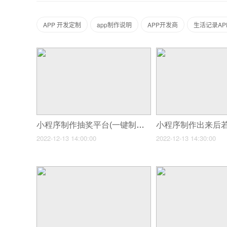
APP 开发定制
app制作说明
APP开发商
生活记录AP
小程序制作抽奖平台(一键制作微信抽奖小程序)
2022-12-13 14:00:00
2022-12-13 14:30:00