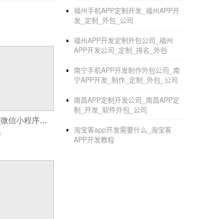
福州手机APP定制开发_福州APP开
发_定制_外包_公司
福州APP开发定制外包公司_福州
APP开发公司_定制_排名_外包
南宁手机APP开发制作外包公司_南
宁APP开发_制作_定制_外包_公司
南昌APP定制开发公司_南昌APP定
制_开发_软件外包_公司
小程序制作打包(微信小程序申请制作步骤)
淘宝客app开发需要什么_淘宝客
0
APP开发教程