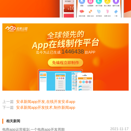
1446438
迄今为止已生成
款APP
上一篇
安卓新闻app开发,在线开发安卓app
下一篇
安卓新闻app开发技术,制作新闻app
相关新闻
2021-11-17
电商app运营规划,一个电商app开发周期