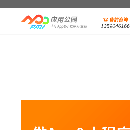
1359046166