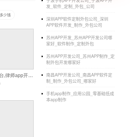
宁波手机APP开发公司_宁波APP开
发_软件_定制_外包_公司
要多少钱
深圳APP软件定制外包公司_深圳
APP软件开发_制作_外包公司
苏州APP开发_苏州APP开发公司哪
家好_软件制作_定制外包
苏州APP开发公司_苏州APP制作_定
制外包开发哪家好
南昌APP开发公司_南昌APP软件定
三大APP开发平台,律师app开发
制_制作_外包公司_哪家好
0
手机app制作_应用公园_零基础低成
本app制作