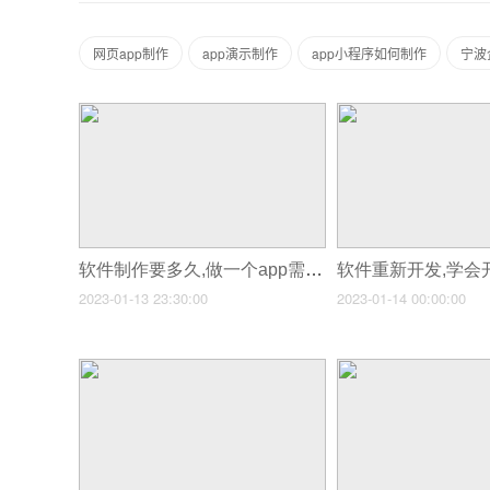
网页app制作
app演示制作
app小程序如何制作
宁波
软件制作要多久,做一个app需要多久
2023-01-13 23:30:00
2023-01-14 00:00:00