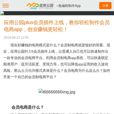
--免编程制作App
注册
应用公园plus会员插件上线，教你轻松制作会员
电商app，创业赚钱更轻松！
2019-08-22 11:50
现在好赚钱的电商模式是什么？会员制电商就是较好的答案。现
在，应用公园
PLUS会员插件上线，让普通人自己也可以快速制作出
一款专业的会员电商平台。利用会员制电商
app系统，可以快速锁定
精准用户，提升活跃度、变现力等，也可以降低app运营的收入波动
风险。那么
会员电商
模式具体是什么？会员电商为什么这么火？如何
开发一个自己的会员制电商平台？
会员电商是什么？