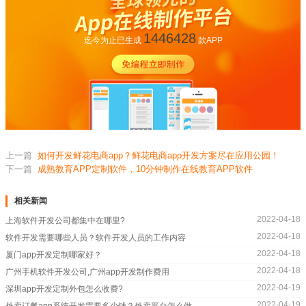
1446428
迄今为止已生成
款APP
上一篇
如何开发鲜花电商app？鲜花电商app开发方案尽在应用公园！
下一篇
成熟教育APP定制软件，10分钟制作在线教育APP软件
相关新闻
2022-04-18
上海软件开发公司都集中在哪里?
2022-04-18
软件开发需要哪些人员？软件开发人员的工作内容
2022-04-18
厦门app开发定制哪家好？
2022-04-18
广州手机软件开发公司,广州app开发制作费用
2022-04-19
深圳app开发定制外包怎么收费?
2022-04-19