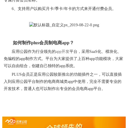
专属付费会员名称。
6、
支持用户以购买月卡
/季卡/年卡的方式来开通付费会员
。
如何制作
plus会员制电商app？
应用公园作为行业领先的
app开发
平台，采用SaaS化、模块化、
免编程的app制作方式。平台为大家提供了上百种app功能模块，大家
可以自由组合，创建自己独特的app系统。
PLUS
会员
正是应用公园较新推出的功能插件之一，可以直接插
入到应用公园平台制作的电商商城类
app中使用，完全不需要专业的
开发技术，普通人也可以制作出专业的会员电商app平台。