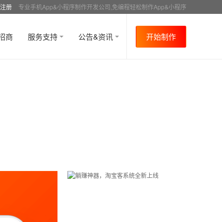
注册
专业手机App&小程序制作开发公司,免编程轻松制作App&小程序
招商
服务支持
公告&资讯
开始制作
首页
行业资讯
媒体报道
资讯详情
>
>
>