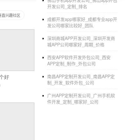
佛山手机app开发公司_佛山app外包
一个APP软件的时候，很难说你需要多少。这
开发公司_定制_排名
功能需求，然后去公司，开发
垂直兴趣社区
成都开发app哪家好_成都专业app开
发公司哪家比较好_团队
深圳商城APP开发公司_深圳开发商
城APP公司哪家好_周期_价格
西安APP软件开发外包公司_西安
APP定制_制作_外包公司
南昌APP定制开发公司_南昌APP定
哪个好
制_开发_软件外包_公司
0
广州APP定制开发公司_广州手机软
件开发_定制_哪家好_公司