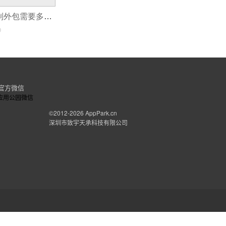
app开发公司定制外包需要多少钱_简单免费自建app要多少钱
0
官方微信
©2012-2026
AppPark.cn
深圳市致宇天承科技有限公司