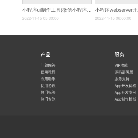
小程序ui制作工具(微信小程序傻瓜制作)
2022-11-15 05:30:00
2022-11-15 06:00:00
产品
服务
问题解答
VIP功能
使用教程
源码部署版
应用助手
服务支持
使用协议
App开发价格
热门标签
App开发案例
热门专题
App制作模板