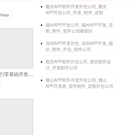
那么郑州、开发、公司？有哪些比较好的APP
重庆APP软件开发外包公司_重庆
1.客户常问的一个问题是开发的一款APP多少钱
APP外包公司_开发_制作_定制
Sapp
需求收取的。确保每个价格都有比较的基础。一
福州APP开发公司_福州APP开发_定
会对开发项目乱收费
制_制作_软件公司哪家好
2.案件数量和质量
深圳APP开发外包_深圳APP开发_报
价_制作_外包_软件公司
一方面，看案例要看涉及的行业案例数量；另一
广泛，不局限于单个行业，在企业会有很多大
南京APP软件外包公司_南京软件设
计_开发制作公司
是其实力的体现。
小程序ui开发尺寸(零基础开发微信小程序)
3.项目团队的管理
佛山APP软件开发外包公司_佛山
0
APP开发商_软件制作_定制外包公司
如果一个app开发公司没有好的项目管理，那么
准。
4.开发进程中的现有文件是否专业
产品文件、测试报告等。直接反映app开发公
5.售前和售后服务是否到位