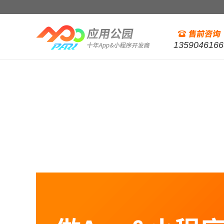
1359046166