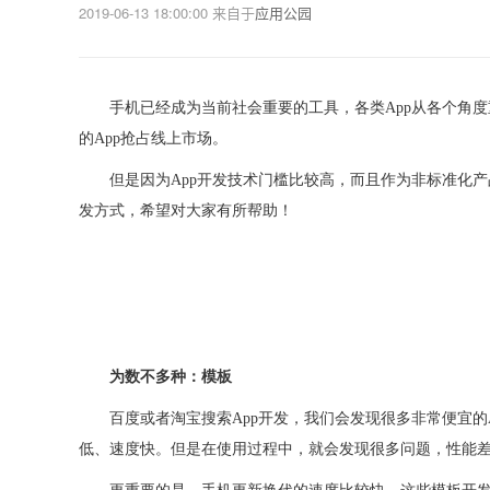
2019-06-13 18:00:00
来自于
应用公园
手机已经成为当前社会重要的工具，各类
App从各个角
的App抢占线上市场。
但是因为
App开发技术门槛比较高，而且作为非标准化
发方式，希望对大家有所帮助！
为数不多种：
模板
百度或者淘宝搜索
App开发，我们会发现很多非常便宜
低、速度快。但是在使用过程中，就会发现很多问题，性能差