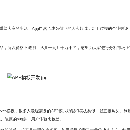
度重塑大家的生活，App自然也成为创业的人么领域，对于传统的企业来说
产品，所以价格不透明，从几千到几十万不等，这里为大家进行分析市场上常
的App模板，很多人发现需要的APP模式功能和模板类似，就直接购买。利
、隐藏的bug多，用户体验比较差。