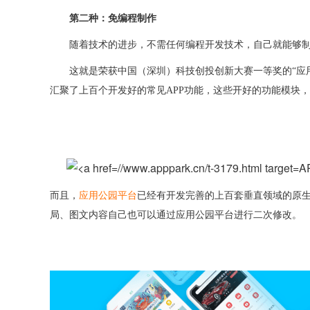
第二种：免编程制作
随着技术的进步，不需任何编程开发技术，自己就能够
这就是荣获中国（深圳）科技创投创新大赛一等奖的
“应
汇聚了上百个开发好的常见APP功能，这些开好的功能模块，
AP
而且，
应用公园平台
已经有开发完善的上百套垂直领域的原
局、图文内容自己也可以通过应用公园平台进行二次修改。