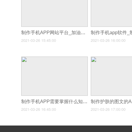
制作手机APP网站平台_加油app开发
2021-03-26 15:45:00
2021-03-26 16:00:00
制作手机APP需要掌握什么知识_58同城app开发要多少钱
2021-03-26 16:45:00
2021-03-26 17:00:00