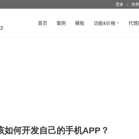
登录
●
免费
首页
案例
模板
功能&价格
代理
3
该如何开发自己的手机APP？