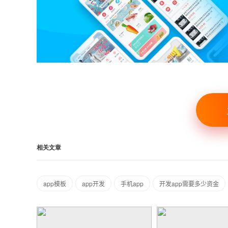
相关文章
app模板
app开发
手机app
开发app需要多少资金