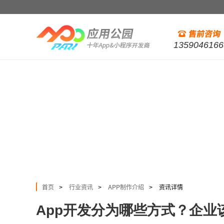
1359046166
首页
行业资讯
APP制作介绍
资讯详情
>
>
>
App开发分为哪些方式？企业