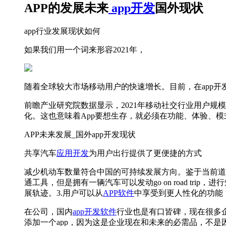
APP的发展未来
app开发
国外现状
app行业发展现状如何
如果我们用一个词来形容2021年，
随着全球较大市场移动用户的快速增长。目前，在app开
前瞻产业研究院数据显示，2021年移动社交行业用户规模
化。这也意味着App要想生存，就必须在功能、体验、
APP未来发展_国外app开发现状
共享汽车
应用开发
为用户出行提供了更便捷的方式
减少机动车数量符合中国的可持续发展方向。鉴于当前道
通工具，但是拥有一辆汽车可以发动go on road t
展轨迹。3.用户可以从
APP软件
中享受到更人性化的功能
在公司，国内
app开发软件
行业也是有口皆碑，现在很多
添加一个app，因为这是企业现在和未来的必需品，不