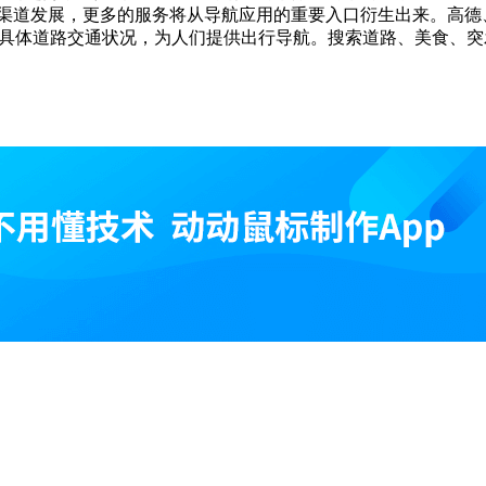
台向渠道发展，更多的服务将从导航应用的重要入口衍生出来。高
断具体道路交通状况，为人们提供出行导航。搜索道路、美食、