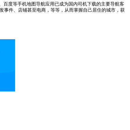
德、百度等手机地图导航应用已成为国内司机下载的主要导航客
突发事件、店铺甚至电商，等等，从而掌握自己居住的城市，获