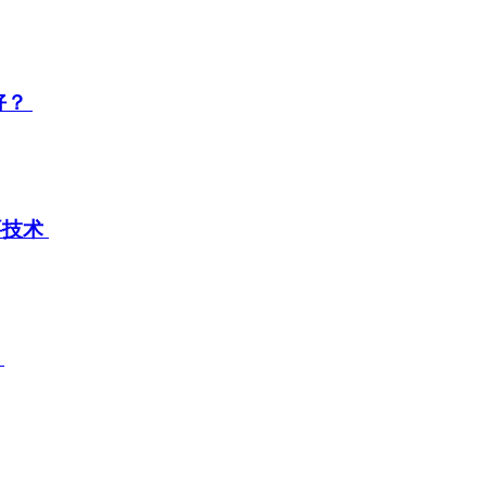
好？
要技术
好