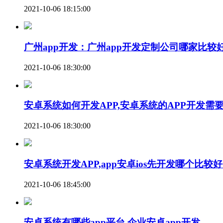
2021-10-06 18:15:00
广州app开发：广州app开发定制公司哪家比较
2021-10-06 18:30:00
安卓系统如何开发APP,安卓系统的APP开发需
2021-10-06 18:30:00
安卓系统开发APP,app安卓ios先开发哪个比较
2021-10-06 18:45:00
安卓系统有哪些app平台,企业安卓app开发