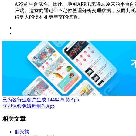
APP的平台属性。因此，地图APP未来将从原来的平
户端。运营商通过GPS定位整理分析交通数据，从而判
得更大的便利和更丰富的体验。
已为各行业客户生成
1446425
款App
立即体验免编程制作App
相关文章
低头族