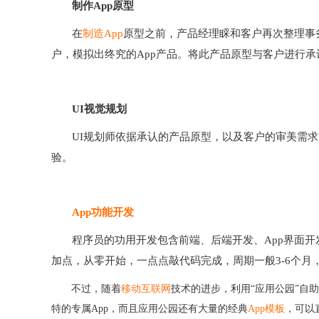
制作
App原型
在
制造
App
原型之前，产品经理睬和客户再次整理事
户，模拟出终究的App产品。将此产品原型与客户进行
UI视觉规划
UI规划师依据承认的产品原型，以及客户的审美需
验。
App功能开发
程序员的功用开发包含前端、后端开发、
App界面
加点，从零开始，一点点敲代码完成，周期一般3-6个月，
不过，随着
移动互联网
技术的进步，利用
“应用公园”自
特的专属App，而且应用公园还有大量的经典
App模板
，可以