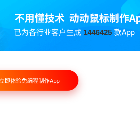
已为各行业客户生成
款App
1446425
立即体验免编程制作App