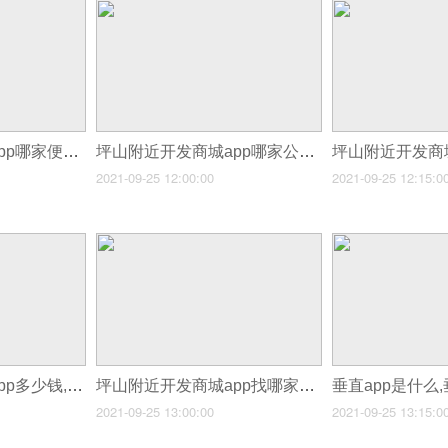
坪山附近开发商城app哪家便宜,坪山商城app开发
坪山附近开发商城app哪家公司靠谱,坪山商城app开发哪家便宜
2021-09-25 12:00:00
2021-09-25 12:15:0
坪山附近开发商城app多少钱,布吉附近开发商城app哪家公司靠谱
坪山附近开发商城app找哪家公司好,商城app开发哪家便宜
2021-09-25 13:00:00
2021-09-25 13:15:0