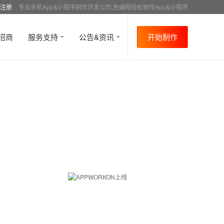
注册
专业手机App&小程序制作开发公司,免编程轻松制作App&小程序
招商
服务支持
公告&资讯
开始制作