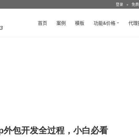
登录
●
免费
首页
案例
模板
功能&价格
代理
3
pp外包开发全过程，小白必看