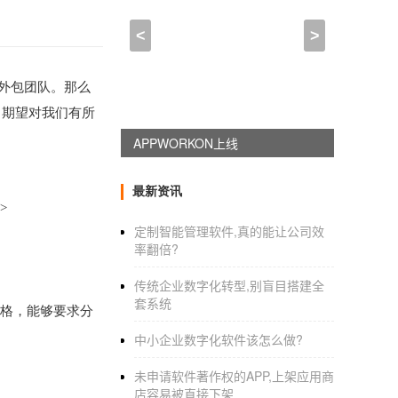
<
>
找外包团队。那么
，期望对我们有所
APPWORKON上线
最新资讯
/>
定制智能管理软件,真的能让公司效
率翻倍?
传统企业数字化转型,别盲目搭建全
套系统
格，能够要求分
中小企业数字化软件该怎么做?
未申请软件著作权的APP,上架应用商
店容易被直接下架