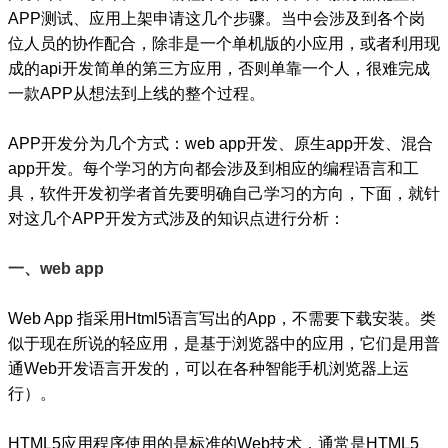
APP测试、应用上架申请这几个步骤。当中会涉及到各个岗
位人员的协作配合，除非是一个单机版的小应用，或者利用现
成的api开发简单的第三方应用，否则单靠一个人，很难完成
一款APP从想法到上线的整个过程。
APP开发分为几个方式：web app开发、原生app开发、混合
app开发。每个学习的方向都会涉及到相应的编程语言和工
具，软件开发初学者首先要明确自己学习的方向，下面，就针
对这几个APP开发方式涉及的知识点进行分析：
一、web app
Web App 指采用Html5语言写出的App，不需要下载安装。类
似于现在所说的轻应用，是基于浏览器中的应用，它们是用普
通Web开发语言开发的，可以在各种智能手机浏览器上运
行）。
HTML5应用程序使用的是标准的Web技术，通常是HTML5、