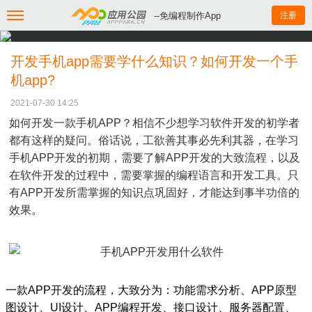
--免编程制作App
注册
开发手机app需要学什么知识？如何开发一个手
机app?
2021-07-30 14:25
如何开发一款手机APP？相信不少想学习软件开发的初学者
都有这样的疑问。俗话说，工欲善其事必先利其器，在学习
手机APP开发的初期，需要了解APP开发的大致流程，以及
在软件开发的过程中，需要掌握的编程语言和开发工具。只
有APP开发所需掌握的知识点巩固好，才能达到事半功倍的
效果。
一款APP开发的流程，大致分为：功能需求分析、APP原型
图设计、UI设计、APP编程开发、接口设计、服务器配置、