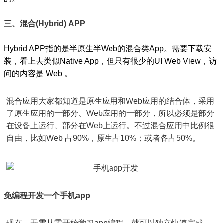
三、混合(Hybrid) APP
Hybrid APP指的是半原生半Web的混合类App。需要下载安
装，看上去类似Native App，但只有很少的UI Web View，访
问的内容是 Web 。
混合应用大家都知道是原生应用和Web应用的结合体，采用
了原生应用的一部分、Web应用的一部分，所以必须是部分
在设备上运行、部分在Web上运行。不过混合应用中比例很
自由，比如Web 占90%，原生占10%；或者各占50%。
免编程开发一个手机app
现在，无需从零开始学习app编程，就可以独立快速完成