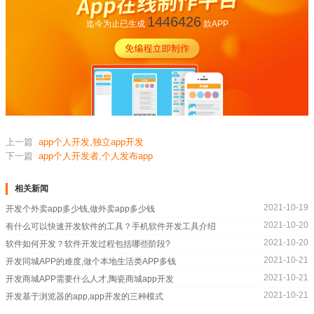
1446426
迄今为止已生成
款APP
上一篇
app个人开发,独立app开发
下一篇
app个人开发者,个人发布app
相关新闻
2021-10-19
开发个外卖app多少钱,做外卖app多少钱
2021-10-20
有什么可以快速开发软件的工具？手机软件开发工具介绍
2021-10-20
软件如何开发？软件开发过程包括哪些阶段?
2021-10-21
开发同城APP的难度,做个本地生活类APP多钱
2021-10-21
开发商城APP需要什么人才,陶瓷商城app开发
2021-10-21
开发基于浏览器的app,app开发的三种模式