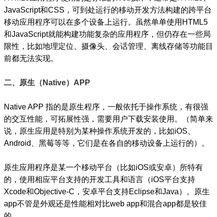
JavaScript和CSS，可到处运行的移动开发方法构建的跨平台
移动应用程序可以在多个设备上运行。虽然单单使用HTML5
和JavaScript就能构建功能复杂的应用程序，但仍存在一些局
限性，比如地理定位、摄像头、会话管理、离线存储等功能目
前都无法实现。
二、原生（Native）APP
Native APP 指的是原生程序，一般依托于操作系统，有很强
的交互性能，可拓展性强，需要用户下载安装使用。（简单来
说，原生应用是特别为某种操作系统开发的，比如iOS、
Android、黑莓等等，它们是在各自的移动设备上运行的）。
原生应用程序是某一个移动平台（比如iOS或安卓）所特有
的，使用相应平台支持的开发工具和语言（iOS平台支持
Xcode和Objective-C，安卓平台支持Eclipse和Java）。原生
app不管是外观还是性能相对比web app和混合app都是较佳
的。