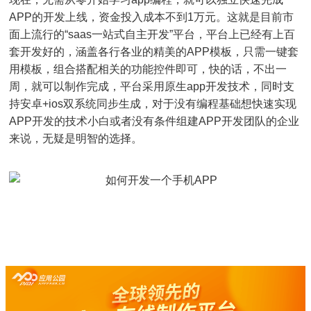
APP的开发上线，资金投入成本不到1万元。这就是目前市
面上流行的“saas一站式自主开发”平台，平台上已经有上百
套开发好的，涵盖各行各业的精美的APP模板，只需一键套
用模板，组合搭配相关的功能控件即可，快的话，不出一
周，就可以制作完成，平台采用原生app开发技术，同时支
持安卓+ios双系统同步生成，对于没有编程基础想快速实现
APP开发的技术小白或者没有条件组建APP开发团队的企业
来说，无疑是明智的选择。