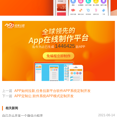
1446425
迄今为止已生成
款APP
上一篇
APP如何拉新,任务拉新平台软件APP系统定制开发
下一篇
APP定制公,软件系统APP模式定制开发
相关新闻
2021-06-14
自己怎么开发一个微信小程序