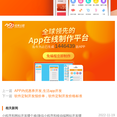
1446439
迄今为止已生成
款APP
上一篇
APP内优惠券开发,生活app开发
下一篇
软件定制开发报价单，软件定制开发价格标准
相关新闻
2022-11-19
小程序和网站开发哪个难(微信小程序和移动端网站开发哪