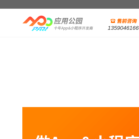
1359046166