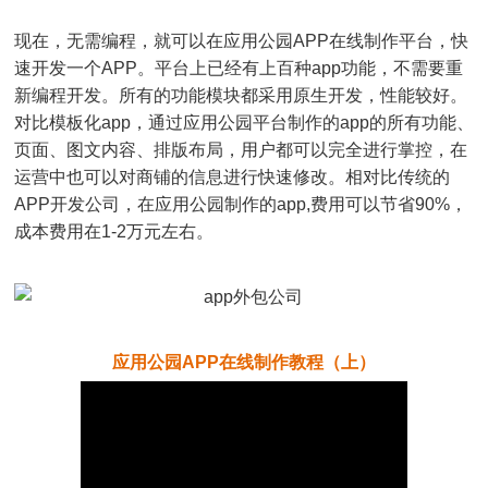
现在，无需编程，就可以在应用公园APP在线制作平台，快
速开发一个APP。平台上已经有上百种app功能，不需要重
新编程开发。所有的功能模块都采用原生开发，性能较好。
对比模板化app，通过应用公园平台制作的app的所有功能、
页面、图文内容、排版布局，用户都可以完全进行掌控，在
运营中也可以对商铺的信息进行快速修改。相对比传统的
APP开发公司，在应用公园制作的app,费用可以节省90%，
成本费用在1-2万元左右。
应用公园APP在线制作教程（上）