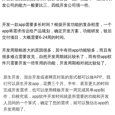
发公司的能力一般要比三、四线开发公司强一些。
开发一款app需要多长时间？根据开发功能的复杂程度，一个
app将需求传达给产品规划，确定开发方案，功能研发，较后
交付项目，大概需要6-24周的时间。
开发周期相差大的原因很多，其中有些app功能较多，而且有
很多难点需要攻克，自然开发周期就比较长了，而有些app软
件只需要开发一些常用的功能，开发周期相对就比较短了。
原生开发、混合开发或者网页封装的形式都可以做APP。我
们可以原生开发app，花费三个月、半年、甚至更久的时间
完成开发需求，也可以使用模板开发一周完成简单app制
作，归根究底，app软件开发时间就是所需要的功能和开发
人员间的一个算式，确定了您的需求，就可以预估出app的
开发周期了。