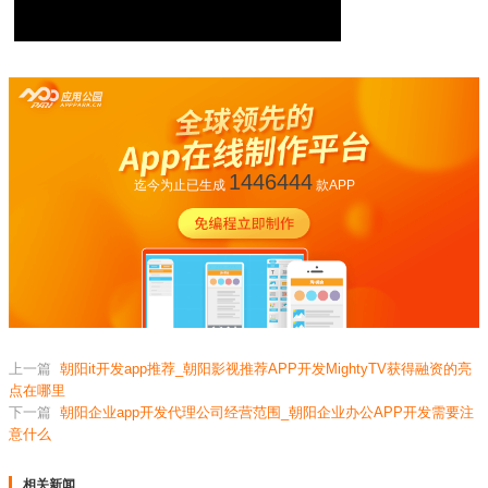
1446444
迄今为止已生成
款APP
上一篇
朝阳it开发app推荐_朝阳影视推荐APP开发MightyTV获得融资的亮
点在哪里
下一篇
朝阳企业app开发代理公司经营范围_朝阳企业办公APP开发需要注
意什么
相关新闻