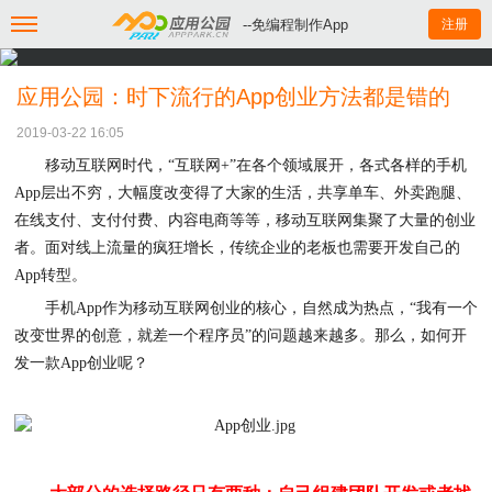
--免编程制作App
注册
应用公园：时下流行的App创业方法都是错的
2019-03-22 16:05
移动互联网时代，
“互联网
+
”
在各个领域展开，各式各样的手机
App层出不穷，大幅度改变得了大家的生活，共享单车、外卖跑腿、
在线支付、支付付费、内容电商等等，移动互联网集聚了大量的创业
者。面对线上流量的疯狂增长，传统企业的老板也需要开发自己的
App转型。
手机
App作为移动互联网创业的核心，自然成为热点，“我有一个
改变世界的创意，就差一个程序员”的问题越来越多。那么，如何开
发一款App创业呢？