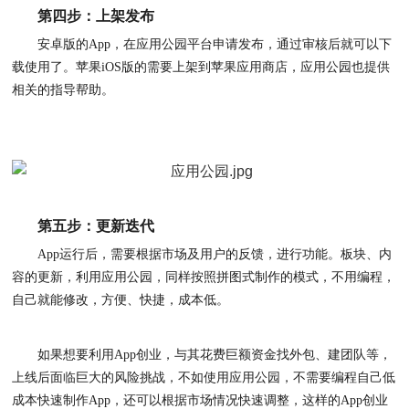
第四步：上架发布
安卓版的
App，在应用公园平台申请发布，通过审核后就可以下
载使用了。苹果iOS版的需要上架到苹果应用商店，应用公园也提供
相关的指导帮助。
第五步：更新迭代
App运行后，需要根据市场及用户的反馈，进行功能。板块、内
容的更新，利用应用公园，同样按照拼图式制作的模式，不用编程，
自己就能修改，方便、快捷，成本低。
如果想要利用
App创业，与其花费巨额资金找外包、建团队等，
上线后面临巨大的风险挑战，不如使用应用公园，不需要编程自己低
成本快速制作App，还可以根据市场情况快速调整，这样的App创业