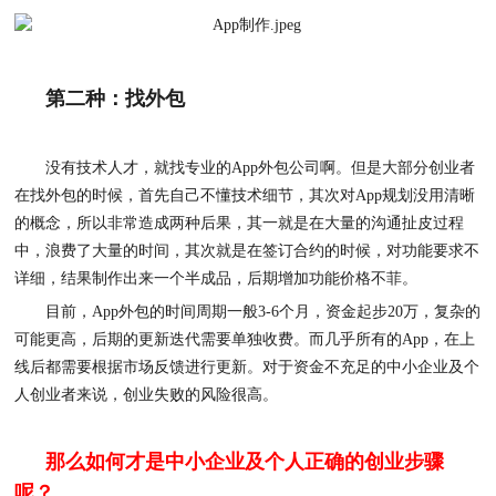
第二种：找外包
没有技术人才，就找专业的
App外包公司啊。但是大部分创业者
在找外包的时候，首先自己不懂技术细节，其次对App规划没用清晰
的概念，所以非常造成两种后果，其一就是在大量的沟通扯皮过程
中，浪费了大量的时间，其次就是在签订合约的时候，对功能要求不
详细，结果制作出来一个半成品，后期增加功能价格不菲。
目前，
App外包的时间周期一般3-6个月，资金起步20万，复杂的
可能更高，后期的更新迭代需要单独收费。而几乎所有的App，在上
线后都需要根据市场反馈进行更新。对于资金不充足的中小企业及个
人创业者来说，创业失败的风险很高。
那么如何才是中小企业及个人正确的创业步骤
呢？