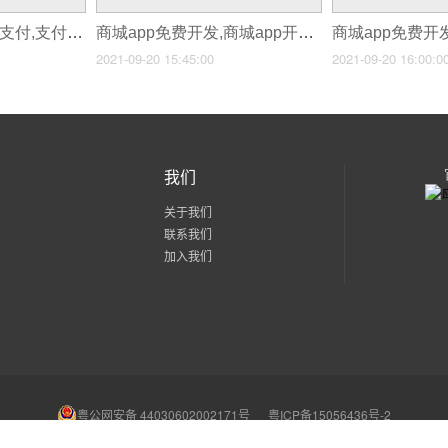
商城app使用支付宝支付,支付宝app开发
商城app免费开发,商城app开发说明书
2021-09-20 15:45:00
2021-09-20 16:00:0
我们
关于我们
联系我们
加入我们
粤公网安备 44030602002171号
粤ICP备15056436号-2