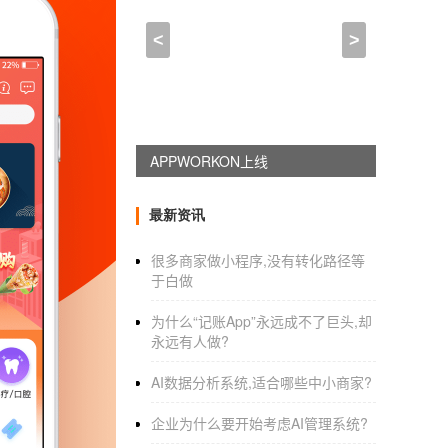
新闻app定制开发_新闻类
<
>
2021-07-07 12:15:00
来自于
应用公园
新闻@#
1
#@如何吸引更多用户使用
新闻APP
点，深受广大用户的好评，随着智能手机
APPWORKON上线
最新资讯
很多商家做小程序,没有转化路径等
于白做
为什么“记账App”永远成不了巨头,却
永远有人做?
AI数据分析系统,适合哪些中小商家?
企业为什么要开始考虑AI管理系统?