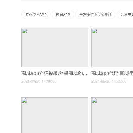
游戏资讯APP
校园APP
开发微信小程序赚钱
会员电
商城app介绍模板,苹果商城的app开发
2021-09-20 14:30:00
2021-09-20 14:45:00