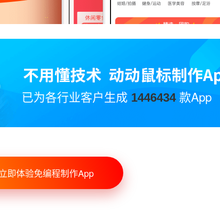
已为各行业客户生成
款App
1446434
立即体验免编程制作App