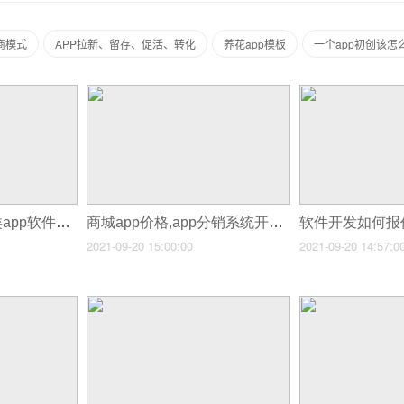
商模式
APP拉新、留存、促活、转化
养花app模板
一个app初创该怎
商城app代码,商城类app软件开发
商城app价格,app分销系统开发价格
2021-09-20 15:00:00
2021-09-20 14:57:0