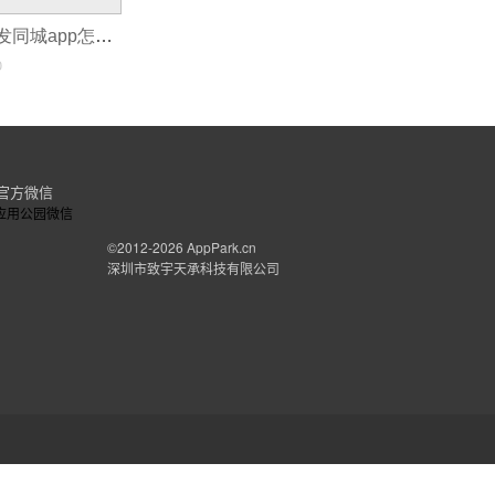
同城app开发,开发同城app怎么样
0
官方微信
©2012-2026
AppPark.cn
深圳市致宇天承科技有限公司