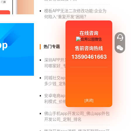
模板APP无法二次修改功能:企业为
何陷入“重复开发”困局?
在线咨询
热门专题
售前咨询热线
13590461663
深圳APP开发团队_深圳APP开发公
司哪家好_专业团队_价格
同城社交app开发_开发同城社交App
多少钱_定制外包_费用
安卓电商app开发_安卓电商app的盈
[关闭]
利模式_价格
佛山手机app开发公司_佛山app外包
开发公司_定制_排名