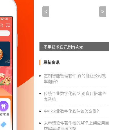
教育app开发平台_亲子教
<
>
2021-07-03 12:00:00
来自于
应用公园
幼儿教育APP开发
应用平台真正是实现因材施
@#
1
#@的教育方式来呵护着这群孩子。现在
不用技术自己制作App
最新资讯
定制智能管理软件,真的能让公司效
率翻倍?
传统企业数字化转型,别盲目搭建全
套系统
中小企业数字化软件该怎么做?
未申请软件著作权的APP,上架应用商
店容易被直接下架