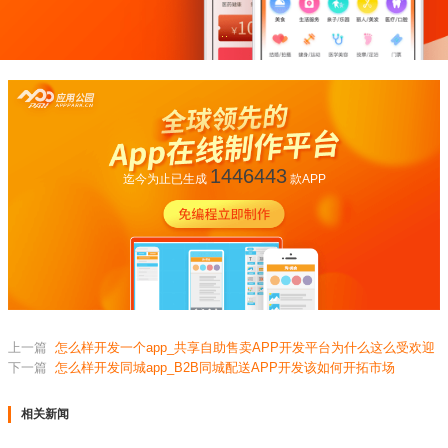
1446443
迄今为止已生成
款APP
上一篇
怎么样开发一个app_共享自助售卖APP开发平台为什么这么受欢迎
下一篇
怎么样开发同城app_B2B同城配送APP开发该如何开拓市场
相关新闻