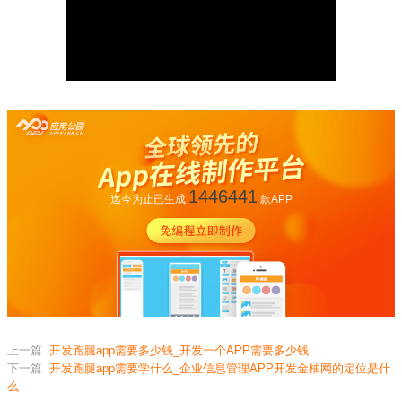
1446441
迄今为止已生成
款APP
上一篇
开发跑腿app需要多少钱_开发一个APP需要多少钱
下一篇
开发跑腿app需要学什么_企业信息管理APP开发金柚网的定位是什
么