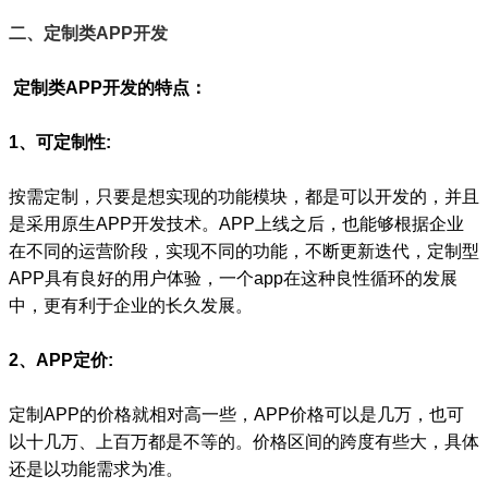
二、定制类APP开发
定制类APP开发的特点：
1、可定制性:
按需定制，只要是想实现的功能模块，都是可以开发的，并且
是采用原生APP开发技术。APP上线之后，也能够根据企业
在不同的运营阶段，实现不同的功能，不断更新迭代，定制型
APP具有良好的用户体验，一个app在这种良性循环的发展
中，更有利于企业的长久发展。
2、APP定价:
定制APP的价格就相对高一些，APP价格可以是几万，也可
以十几万、上百万都是不等的。价格区间的跨度有些大，具体
还是以功能需求为准。