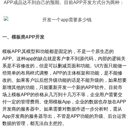
APP成品达不到自己的预期。目前APP开发方式分为两种：
一、模板类APP开发
模板APP,其模型和功能都是固定的，不是一个原生态的
APP。这种app的缺点就是客户拿不到源代码，内部的逻辑关
系是不容修改的，但是可以删减页面和功能。UI方面只能做一
些简单的布局样式调整，APP的主体框架和功能，是不能修
改的。如果客户以后想升级功能的话是不能升级的，如果想要
新增其他的功能，只能重新开发一个新的APP软件。目前市
场上模板APP的价格从几万到十几万不等，企业用户需要交
付一定的管理费用。使用模板App，企业的数据也存放在APP
开发商的服务器中。如果需要对数据作进一步分析时，需从
App开发商的服务器导出，不管是APP功能的升级、后台运营
数据的管理，都无法自主把控。