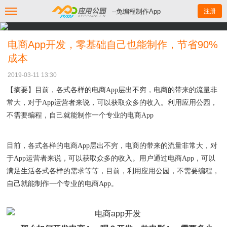
--免编程制作App
注册
电商App开发，零基础自己也能制作，节省90%
成本
2019-03-11 13:30
【摘要】目前，各式各样的
电商App层出不穷，电商的带来的流量非
常大，对于App运营者来说，可以获取众多的收入。利用应用公园，
不需要编程，自己就能制作一个专业的电商App
目前，各式各样的电商
App层出不穷，电商的带来的流量非常大，对
于App运营者来说，可以获取众多的收入。用户通过电商App，可以
满足生活各式各样的需求等等，目前，利用应用公园，不需要编程，
自己就能制作一个专业的电商App。