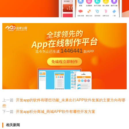
1446441
迄今为止已生成
款APP
上一篇
开发app的软件有哪些功能_未来出行APP软件发展的主要方向有哪
些
下一篇
开发app积分商城_商城APP软件有哪些开发方案
相关新闻