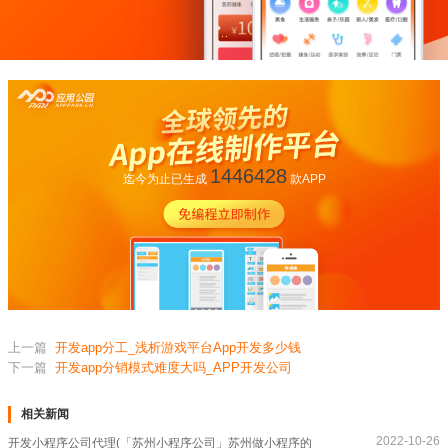
1446428
迄今为止已生成
款APP
上一篇
开发app分工_浅析游戏平台App开发多少钱
下一篇
开发app分销模式难度大吗_APP开发公司
相关新闻
2022-10-26
开发小程序公司代理(「苏州小程序公司」苏州做小程序的