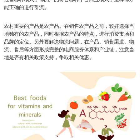
能正确的进行引流。
农村重要的产品是农产品。在销售农产品之前，较好选择当
地独有的农产品，同时根据农产品的特点，进行消费市场和
品牌的定位。另外要解决物流问题，在产品、销售渠道、物
流、售后等方面形成完整的电商服务体系和产业链，注意当
地是否有相关政策支持，争取相关优惠。