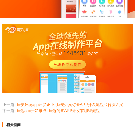
1446431
迄今为止已生成
款APP
上一篇
延安外卖app开发企业_延安外卖订餐APP开发流程和解决方案
下一篇
延边app开发难点_延边问答APP开发有哪些流程
相关新闻