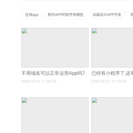
在线app
制作APP的软件有哪些
动画设计APP开发
不用域名可以正常运营App吗?
2026-05-01 11:05:00
2026-05-01 11:10:00