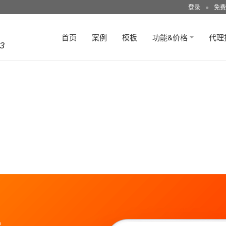
登录
●
免费
首页
案例
模板
功能&价格
代理
3