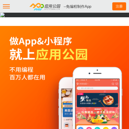
--免编程制作App
注册