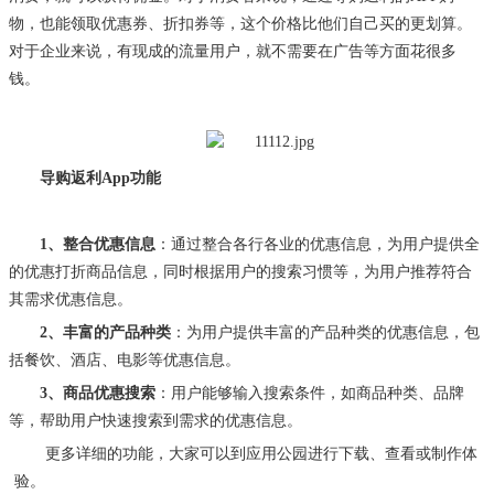
物，也能领取优惠券、折扣券等
，这个价格比他们自己买的更划算。
对于企业来说，有现成的流量用户，就不需要在广告等方面花很多
钱。
导购返利
App功能
1、
整合优惠信息
：通过整合各行各业的优惠信息，为用户提供全
的优惠打折商品信息，同时根据用户的搜索习惯等，为用户推荐符合
其需求优惠信息。
2、
丰富的产品种类
：为用户提供丰富的产品种类的优惠信息，包
括餐饮、酒店、电影等优惠信息。
3、商品优惠搜索
：用户能够输入搜索条件，如商品种类、品牌
等，帮助用户快速搜索到需求的优惠信息。
更多详细的功能，大家可以到应用公园进行下载、查看或制作体
验。