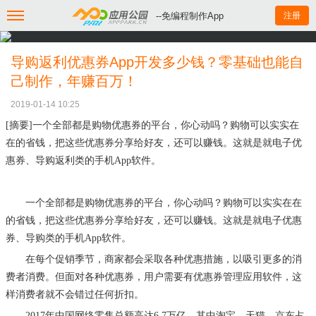
--免编程制作App
注册
导购返利优惠券App开发多少钱？零基础也能自
己制作，年赚百万！
2019-01-14 10:25
[摘要]一个全部都是购物优惠券的平台，你心动吗？购物可以实实在
在的省钱，把这些优惠券分享给好友，还可以赚钱。这就是就电子优
惠券、导购返利类的手机App软件。
一个全部都是购物优惠券的平台，你心动吗？购物可以实实在在
的省钱，把这些优惠券分享给好友，还可以赚钱。这就是就电子优惠
券、导购类的手机
App软件。
在每个促销季节，商家都会采取各种优惠措施，以吸引更多的消
费者消费。但面对各种优惠券，用户需要有优惠券管理应用软件，这
样消费者就不会错过任何折扣。
2017年中国网络零售总额高达6.7万亿，其中淘宝、天猫、京东占